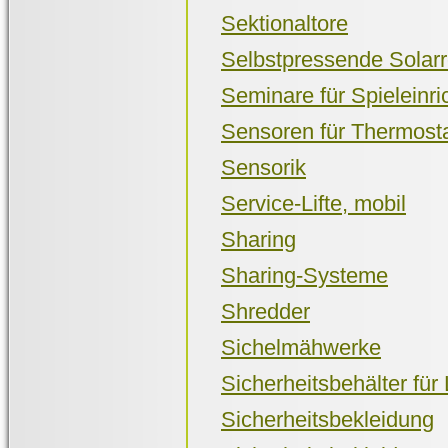
Sektionaltore
Selbstpressende Solarr
Seminare für Spieleinri
Sensoren für Thermostat
Sensorik
Service-Lifte, mobil
Sharing
Sharing-Systeme
Shredder
Sichelmähwerke
Sicherheitsbehälter für
Sicherheitsbekleidung