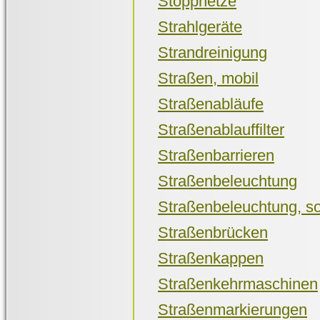
Stoppnetze
Strahlgeräte
Strandreinigung
Straßen, mobil
Straßenabläufe
Straßenablauffilter
Straßenbarrieren
Straßenbeleuchtung
Straßenbeleuchtung, so
Straßenbrücken
Straßenkappen
Straßenkehrmaschinen
Straßenmarkierungen