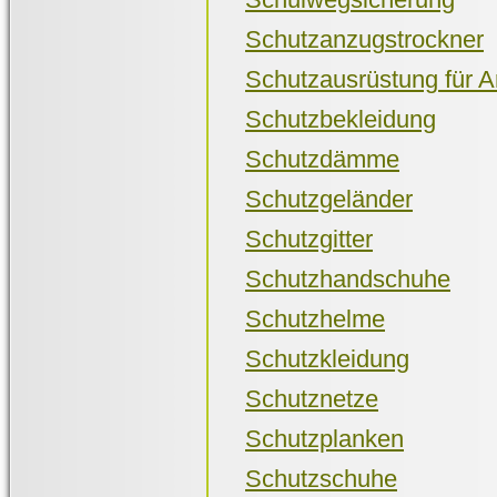
Schutzanzugstrockner
Schutzausrüstung für A
Schutzbekleidung
Schutzdämme
Schutzgeländer
Schutzgitter
Schutzhandschuhe
Schutzhelme
Schutzkleidung
Schutznetze
Schutzplanken
Schutzschuhe