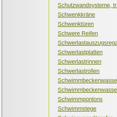
Schutzwandsysteme, tr
Schwenkkräne
Schwenktüren
Schwere Reifen
Schwerlastauszugsrega
Schwerlastplatten
Schwerlastrinnen
Schwerlastrollen
Schwimmbeckenwasser
Schwimmbeckenwasse
Schwimmpontons
Schwimmstege