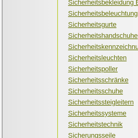
Sicherheitsbekleidung
Sicherheitsbeleuchtung
Sicherheitsgurte
Sicherheitshandschuhe
Sicherheitskennzeichn
Sicherheitsleuchten
Sicherheitspoller
Sicherheitsschränke
Sicherheitsschuhe
Sicherheitssteigleitern
Sicherheitssysteme
Sicherheitstechnik
Sicherungsseile