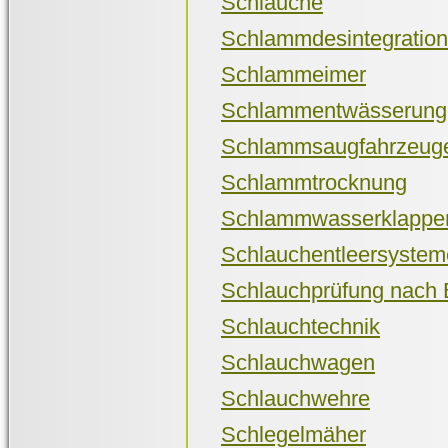
Schläuche
Schlammdesintegration
Schlammeimer
Schlammentwässerung
Schlammsaugfahrzeug
Schlammtrocknung
Schlammwasserklappe
Schlauchentleersystem
Schlauchprüfung nach
Schlauchtechnik
Schlauchwagen
Schlauchwehre
Schlegelmäher