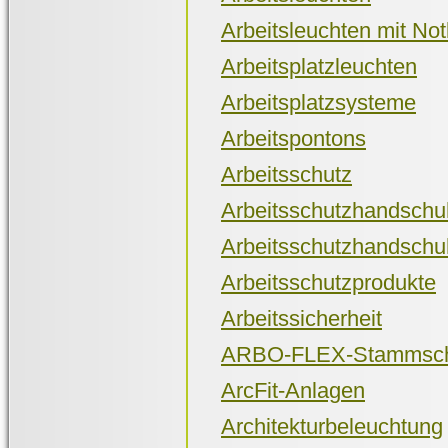
Arbeitsleuchten mit Notl
Arbeitsplatzleuchten
Arbeitsplatzsysteme
Arbeitspontons
Arbeitsschutz
Arbeitsschutzhandsch
Arbeitsschutzhandschuh
Arbeitsschutzprodukte
Arbeitssicherheit
ARBO-FLEX-Stammsch
ArcFit-Anlagen
Architekturbeleuchtung