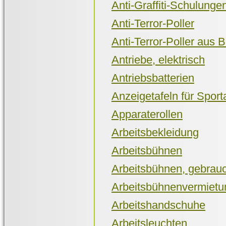
Anti-Graffiti-Schulunge
Anti-Terror-Poller
Anti-Terror-Poller aus 
Antriebe, elektrisch
Antriebsbatterien
Anzeigetafeln für Spor
Apparaterollen
Arbeitsbekleidung
Arbeitsbühnen
Arbeitsbühnen, gebrau
Arbeitsbühnenvermietu
Arbeitshandschuhe
Arbeitsleuchten