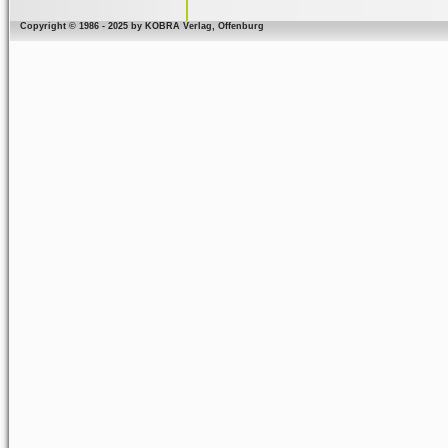
Copyright © 1986 - 2025 by KOBRA Verlag, Offenburg