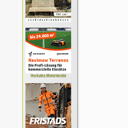
Herkules Motorgeräte