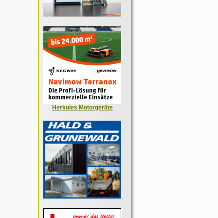
Herkules Motorgeräte