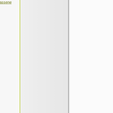
lassene