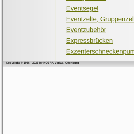
Eventsegel
Eventzelte, Gruppenzel
Eventzubehör
Expressbrücken
Exzenterschneckenpu
Copyright © 1986 - 2025 by KOBRA Verlag, Offenburg