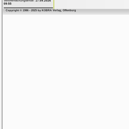
Veröffentlichungsende:
17.09.2026
09:55
Copyright © 1986 - 2025 by KOBRA Verlag, Offenburg