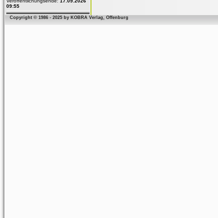
Veröffentlichungsende:
17.09.2026
09:55
Copyright © 1986 - 2025 by KOBRA Verlag, Offenburg