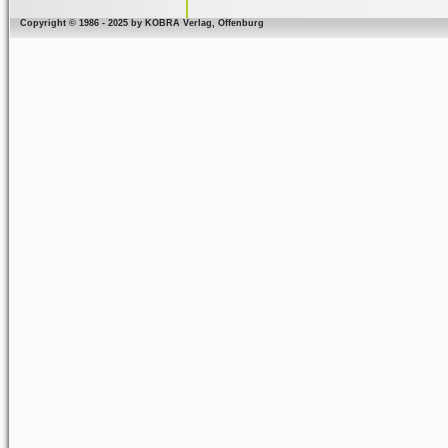
Copyright © 1986 - 2025 by KOBRA Verlag, Offenburg