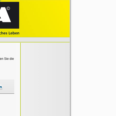
en Sie die