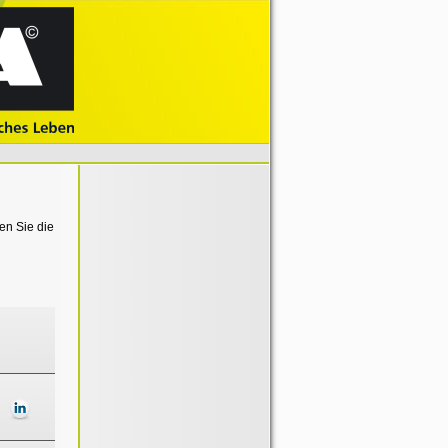
en Sie die