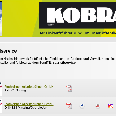
lservice
 Nachschlagewerk für öffentliche Einrichtungen, Betriebe und Verwaltungen, find
Ersatzteilservice
steller und Anbieter zu dem Begriff
.
Rothlehner Arbeitsbühnen GmbH
A-8561 Söding
Rothlehner Arbeitsbühnen GmbH
D-84323 Massing/Oberdietfurt