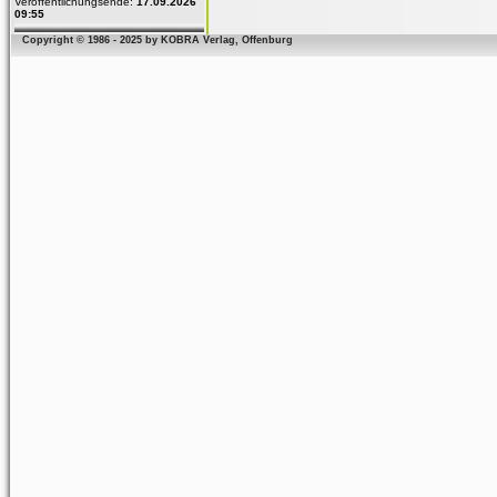
Veröffentlichungsende:
17.09.2026
09:55
Copyright © 1986 - 2025 by KOBRA Verlag, Offenburg