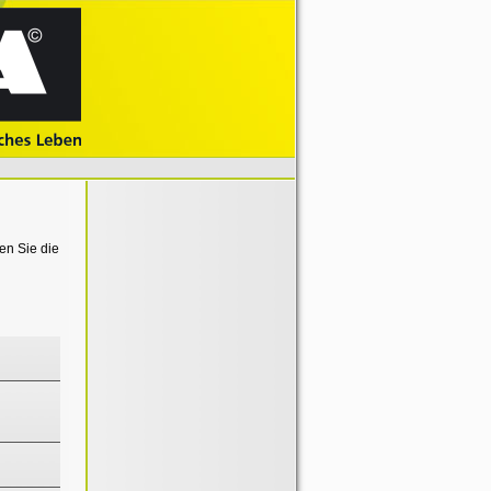
en Sie die