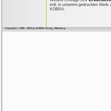
evtl. in unserem gedruckten Werk, d
KOBRA.
Copyright © 1986 - 2025 by KOBRA Verlag, Offenburg