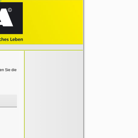
en Sie die