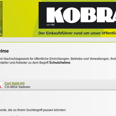
elme
 Nachschlagewerk für öffentliche Einrichtungen, Betriebe und Verwaltungen, find
Schutzhelme
steller und Anbieter zu dem Begriff
.
Carl Stahl AG
CH-8854 Siebnen
worte, die zu Ihrem Suchbegriff passen könnten: