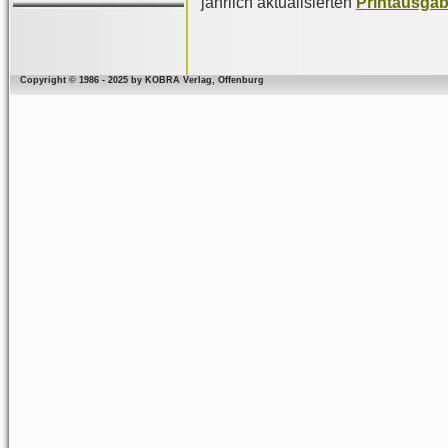
jährlich aktualisierten
Printausga
Copyright © 1986 - 2025 by KOBRA Verlag, Offenburg