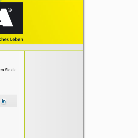
en Sie die