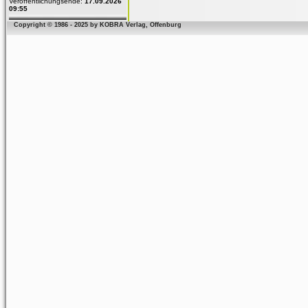
Veröffentlichungsende:
17.09.2026
09:55
Copyright © 1986 - 2025 by KOBRA Verlag, Offenburg