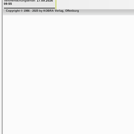
Veröffentlichungsende:
17.09.2026
09:55
Copyright © 1986 - 2025 by KOBRA Verlag, Offenburg