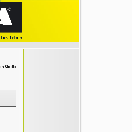
en Sie die