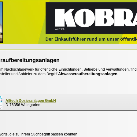
raufbereitungsanlagen
 Nachschlagewerk für öffentliche Einrichtungen, Betriebe und Verwaltungen, find
Abwasseraufbereitungsanlagen
steller und Anbieter zu dem Begriff
.
Alltech Dosieranlagen GmbH
D-76356 Weingarten
worte, die zu Ihrem Suchbegriff passen könnten: