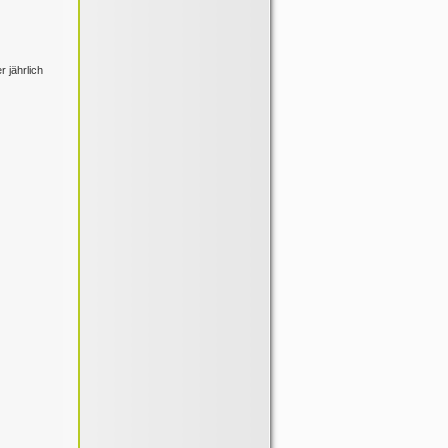
 jährlich