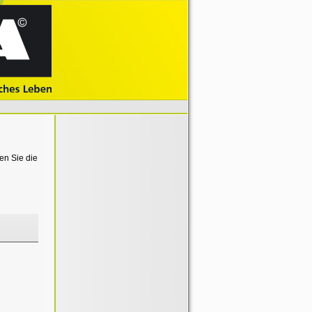
en Sie die