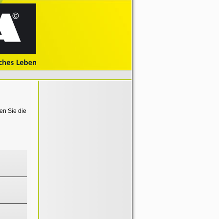
en Sie die