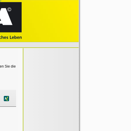
en Sie die