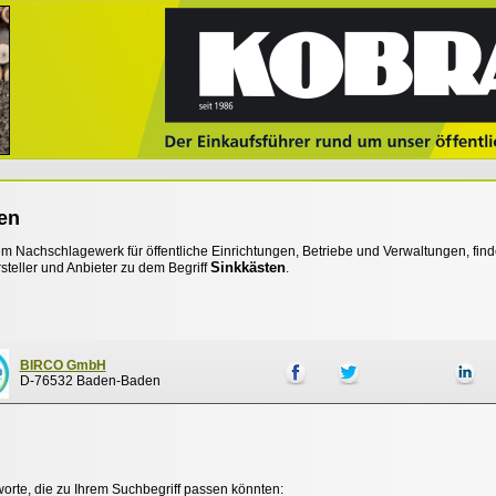
en
 Nachschlagewerk für öffentliche Einrichtungen, Betriebe und Verwaltungen, find
Sinkkästen
steller und Anbieter zu dem Begriff
.
BIRCO GmbH
D-76532 Baden-Baden
worte, die zu Ihrem Suchbegriff passen könnten: