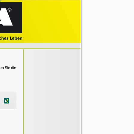
en Sie die