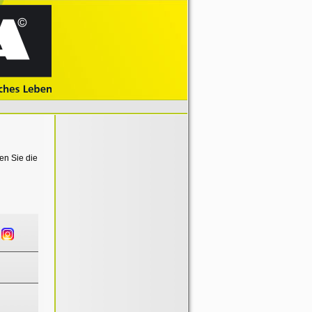
en Sie die