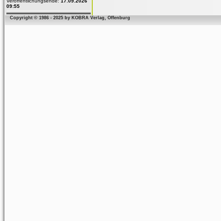
Veröffentlichungsende:
17.09.2026
09:55
Copyright © 1986 - 2025 by KOBRA Verlag, Offenburg