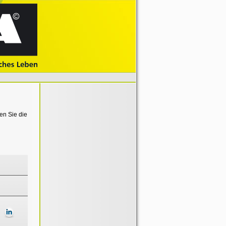
en Sie die