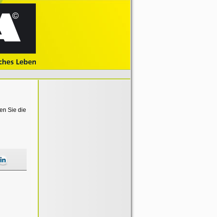
en Sie die