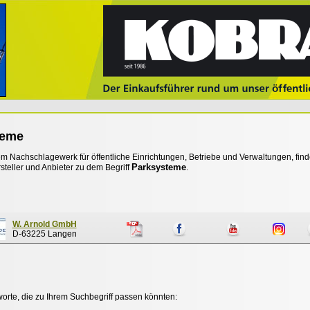
teme
 Nachschlagewerk für öffentliche Einrichtungen, Betriebe und Verwaltungen, find
Parksysteme
steller und Anbieter zu dem Begriff
.
W. Arnold GmbH
D-63225 Langen
worte, die zu Ihrem Suchbegriff passen könnten: