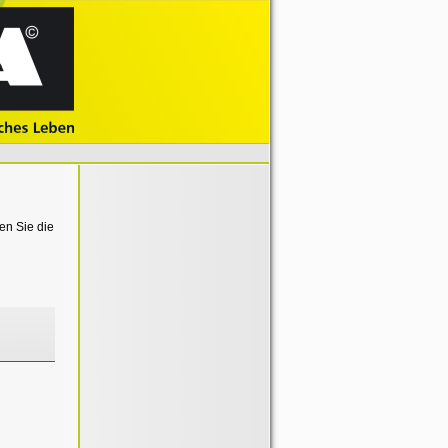
en Sie die