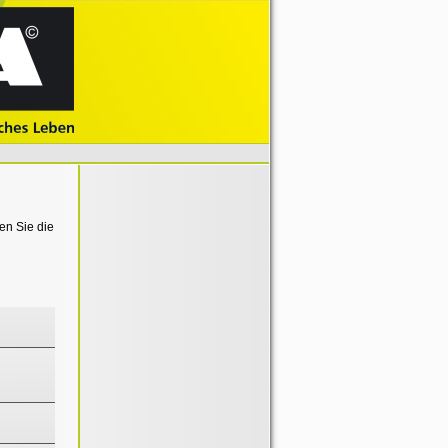
en Sie die