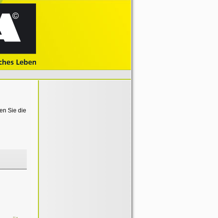
en Sie die