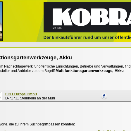
ktionsgartenwerkzeuge, Akku
 Nachschlagewerk für öffentliche Einrichtungen, Betriebe und Verwaltungen, find
Multifunktionsgartenwerkzeuge, Akku
steller und Anbieter zu dem Begriff
.
EGO Europe GmbH
D-71711 Steinheim an der Murr
worte, die zu Ihrem Suchbegriff passen könnten: