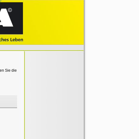
en Sie die