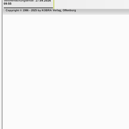
Veröffentlichungsende:
17.09.2026
09:55
Copyright © 1986 - 2025 by KOBRA Verlag, Offenburg