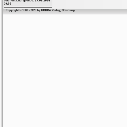
Veröffentlichungsende:
17.09.2026
09:55
Copyright © 1986 - 2025 by KOBRA Verlag, Offenburg