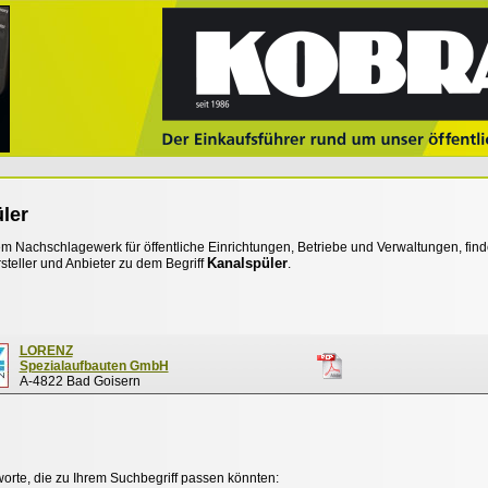
ler
 Nachschlagewerk für öffentliche Einrichtungen, Betriebe und Verwaltungen, find
Kanalspüler
steller und Anbieter zu dem Begriff
.
LORENZ
Spezialaufbauten GmbH
A-4822 Bad Goisern
worte, die zu Ihrem Suchbegriff passen könnten: