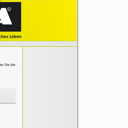
en Sie die