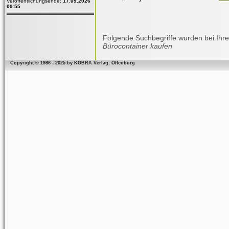
Veröffentlichungsende:
17.09.2026
09:55
Folgende Suchbegriffe wurden bei Ihre
Bürocontainer kaufen
Copyright © 1986 - 2025 by KOBRA Verlag, Offenburg