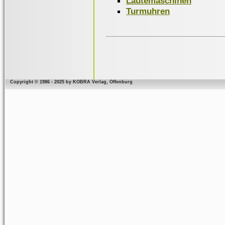
Läutemaschinen
Turmuhren
Copyright © 1986 - 2025 by KOBRA Verlag, Offenburg