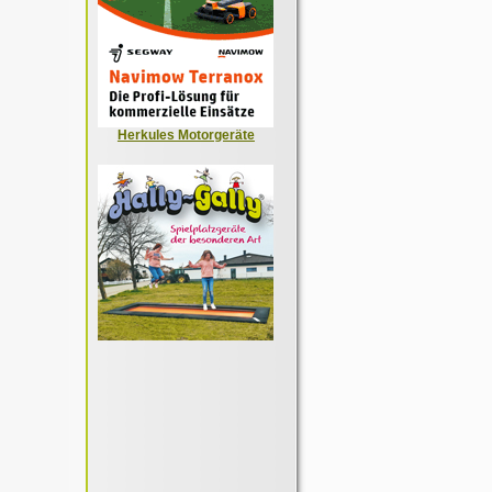
Herkules Motorgeräte