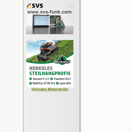
Herkules Motorgeräte