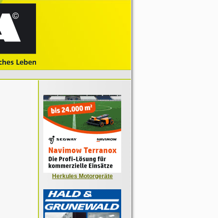
Herkules Motorgeräte