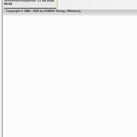
Veröffentlichungsende:
17.09.2026
09:55
Copyright © 1986 - 2025 by KOBRA Verlag, Offenburg