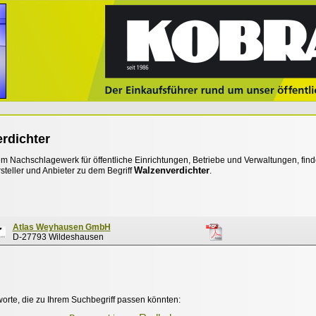
rdichter
 Nachschlagewerk für öffentliche Einrichtungen, Betriebe und Verwaltungen, find
Walzenverdichter
steller und Anbieter zu dem Begriff
.
Atlas Weyhausen GmbH
D-27793 Wildeshausen
worte, die zu Ihrem Suchbegriff passen könnten: