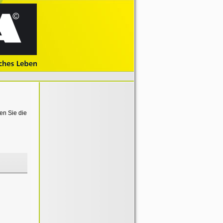
en Sie die