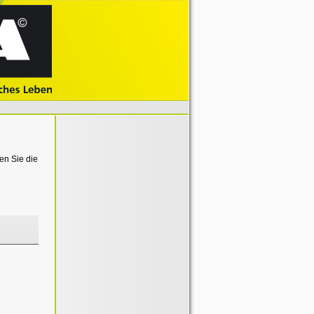
en Sie die