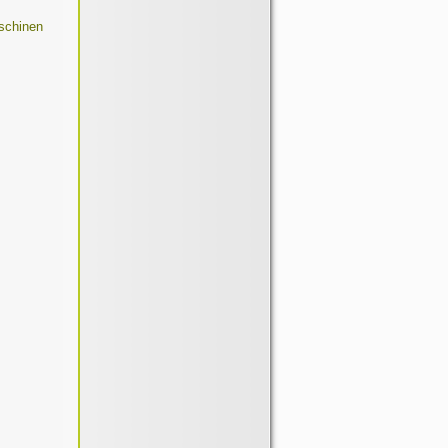
aschinen