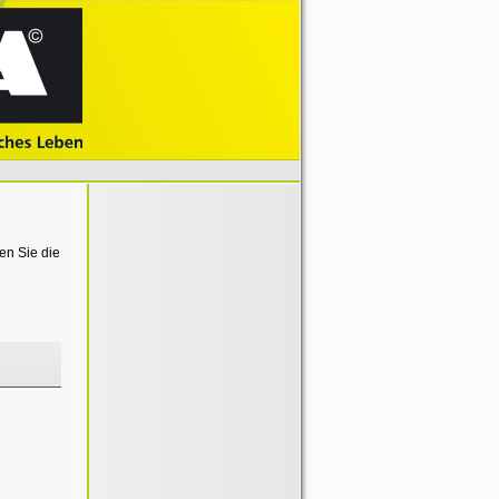
en Sie die